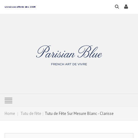
Livraison offerte dès 200€
Home
Tutu de fête
Tutu de Fête Sur Mesure Blanc - Clarisse