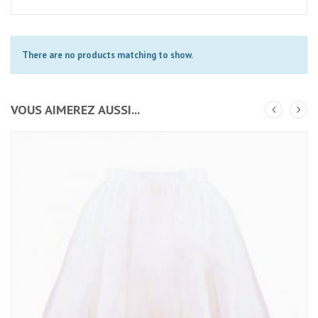
There are no products matching to show.
VOUS AIMEREZ AUSSI...