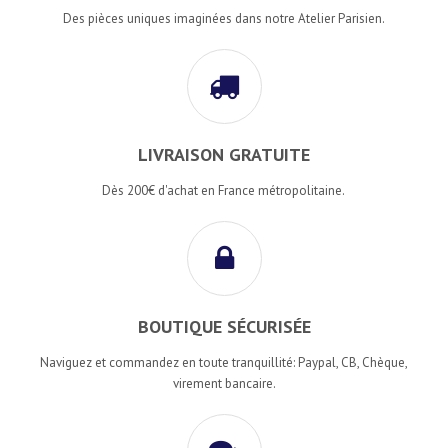
Des pièces uniques imaginées dans notre Atelier Parisien.
LIVRAISON GRATUITE
Dès 200€ d'achat en France métropolitaine.
BOUTIQUE SÉCURISÉE
Naviguez et commandez en toute tranquillité: Paypal, CB, Chèque,
virement bancaire.