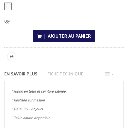
Qty :
AJOUTER AU PANIER
EN SAVOIR PLUS
FICHE TECHNIQUE
* Jupon en tulle et ceinture satinée.
* Réalisée sur mesure .
* Délai: 15 - 20 jours.
* Taille adulte disponible.