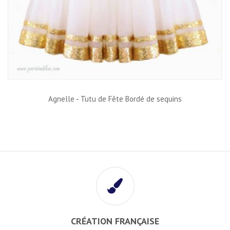
Agnelle - Tutu de Fête Bordé de sequins
CRÉATION FRANÇAISE