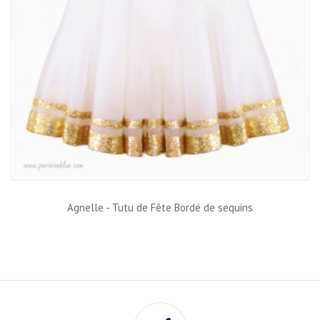
Agnelle - Tutu de Fête Bordé de sequins