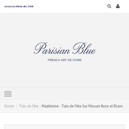
Livraison offerte dès 200€
Home
Tutu de fête
Madeleine - Tutu de Fête Sur Mesure Rose et Blanc