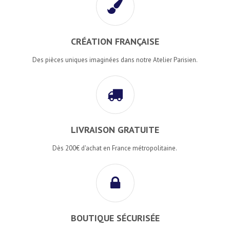
CRÉATION FRANÇAISE
Des pièces uniques imaginées dans notre Atelier Parisien.
LIVRAISON GRATUITE
Dès 200€ d'achat en France métropolitaine.
BOUTIQUE SÉCURISÉE