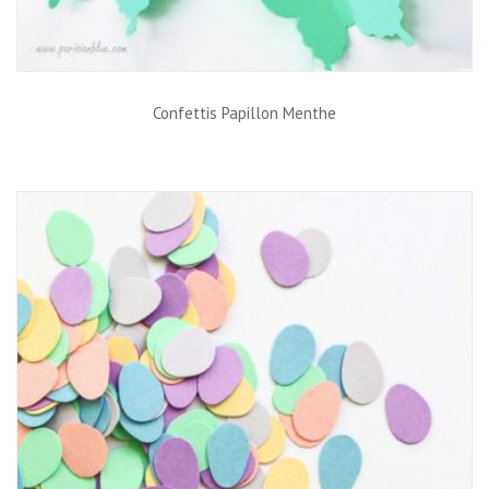
Confettis Papillon Menthe