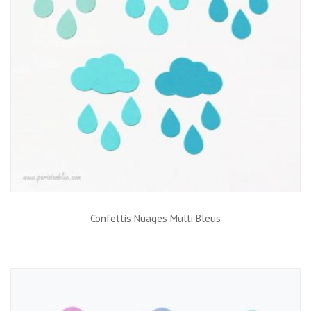
Confettis Nuages Multi Bleus