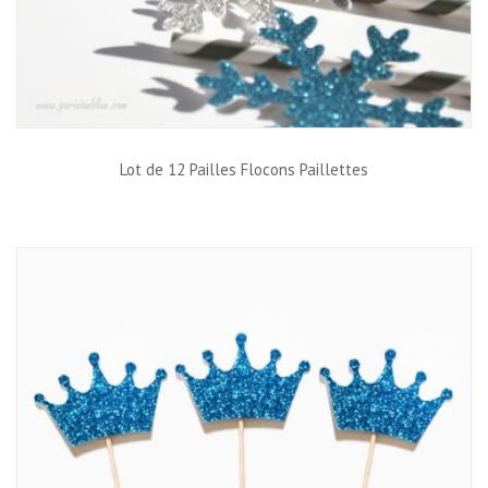
Lot de 12 Pailles Flocons Paillettes