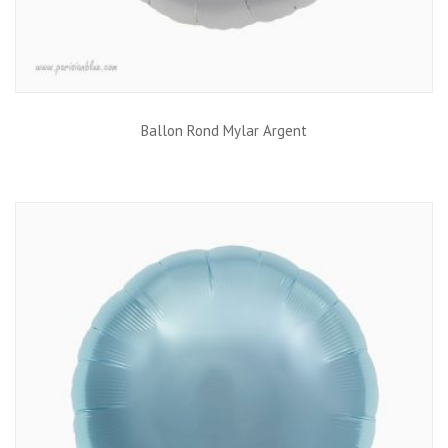
Ballon Rond Mylar Argent