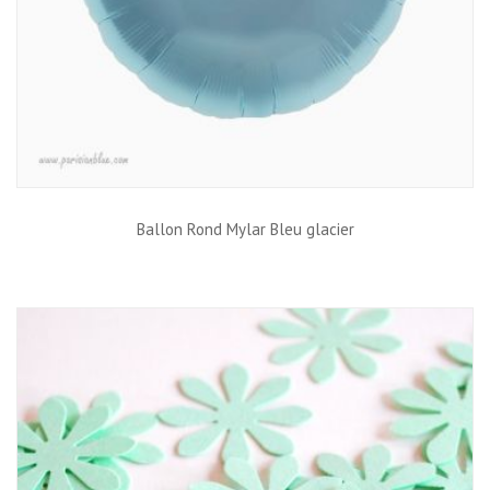
Ballon Rond Mylar Bleu glacier