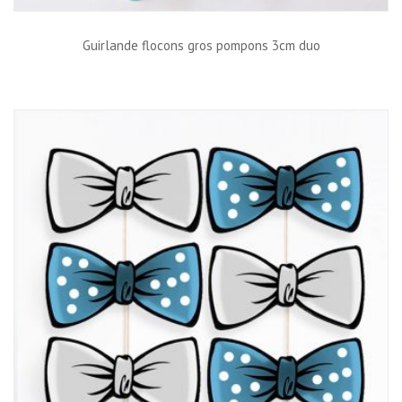
Guirlande flocons gros pompons 3cm duo