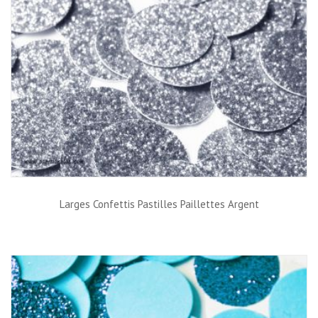
Larges Confettis Pastilles Paillettes Argent