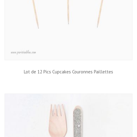
Lot de 12 Pics Cupcakes Couronnes Paillettes