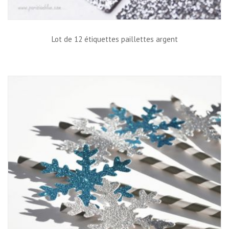
Lot de 12 étiquettes paillettes argent