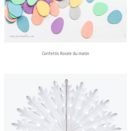
Confettis Rosée du matin