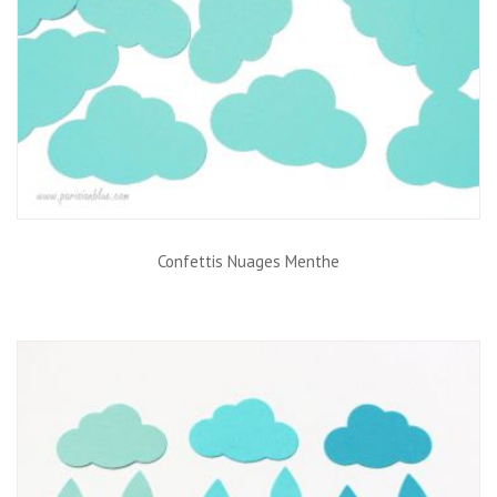
Confettis Nuages Menthe