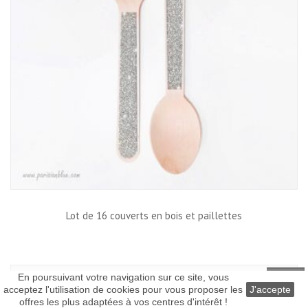
Lot de 16 couverts en bois et paillettes
En poursuivant votre navigation sur ce site, vous
acceptez l'utilisation de cookies pour vous proposer les
J'accepte
Top
offres les plus adaptées à vos centres d'intérêt !