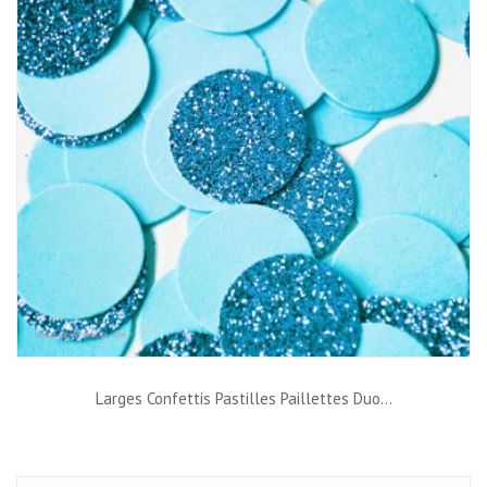
Larges Confettis Pastilles Paillettes Duo...