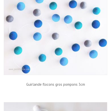
Guirlande flocons gros pompons 3cm