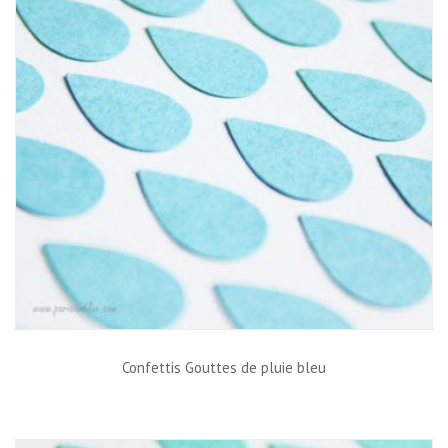
Confettis Gouttes de pluie bleu