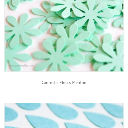
Confettis Fleurs Menthe