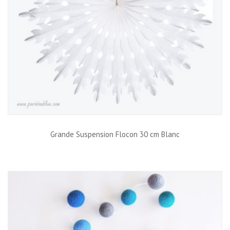
Grande Suspension Flocon 30 cm Blanc