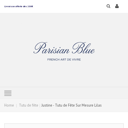
Livraison offerte dès 200€
Home
Tutu de fête
Justine - Tutu de Fête Sur Mesure Lilas