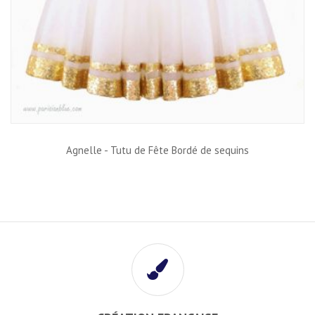
Agnelle - Tutu de Fête Bordé de sequins