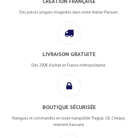
CRÉATION FRANÇAISE
Des pièces uniques imaginées dans notre Atelier Parisien.
LIVRAISON GRATUITE
Dès 200€ d'achat en France métropolitaine.
BOUTIQUE SÉCURISÉE
Naviguez et commandez en toute tranquillité: Paypal, CB, Chèque,
virement bancaire.