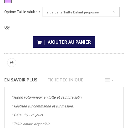
Option: Taille Adulte :
Je garde la Taille Enfant proposée
Qty :
AJOUTER AU PANIER
EN SAVOIR PLUS
FICHE TECHNIQUE
* Jupon volumineux en tulle et ceinture satin.
* Réalisée sur commande et sur mesure.
* Délai: 15 - 25 jours.
* Taille adulte disponible.