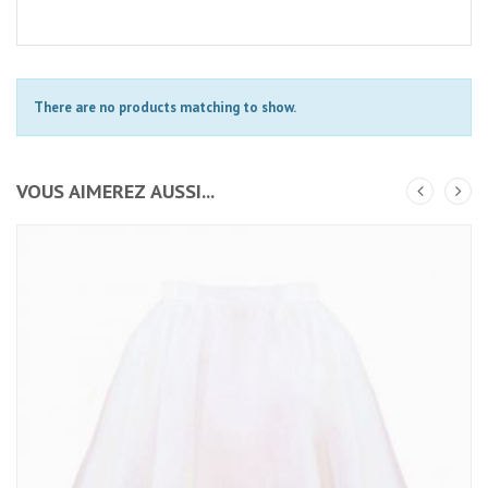
There are no products matching to show.
VOUS AIMEREZ AUSSI...