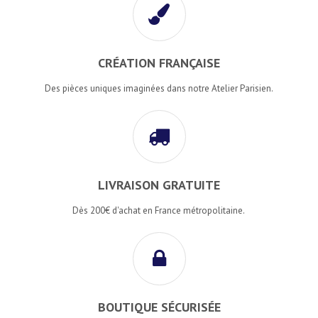
CRÉATION FRANÇAISE
Des pièces uniques imaginées dans notre Atelier Parisien.
LIVRAISON GRATUITE
Dès 200€ d'achat en France métropolitaine.
BOUTIQUE SÉCURISÉE