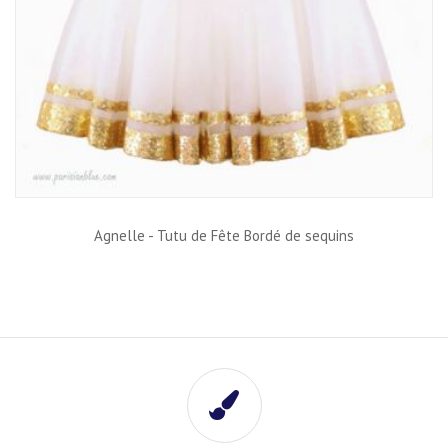
Agnelle - Tutu de Fête Bordé de sequins