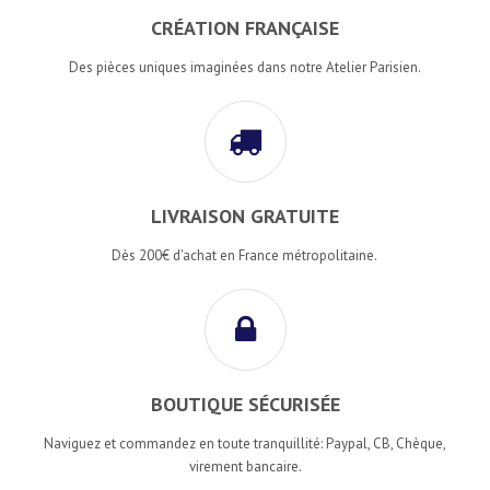
CRÉATION FRANÇAISE
Des pièces uniques imaginées dans notre Atelier Parisien.
LIVRAISON GRATUITE
Dès 200€ d'achat en France métropolitaine.
BOUTIQUE SÉCURISÉE
Naviguez et commandez en toute tranquillité: Paypal, CB, Chèque,
virement bancaire.