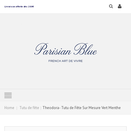
Livraison offerte dès 200€
Home
Tutu de fête
Theodora- Tutu de Fête Sur Mesure Vert Menthe