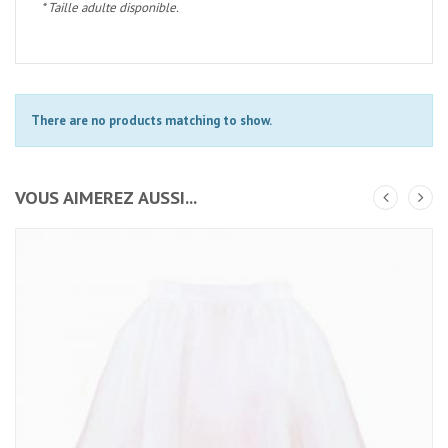
* Taille adulte disponible.
There are no products matching to show.
VOUS AIMEREZ AUSSI...