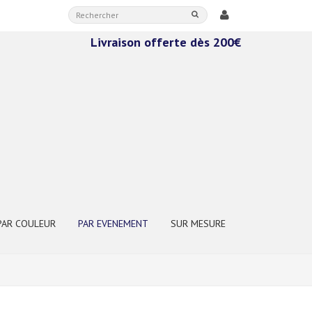
Livraison offerte dès 200€
PAR COULEUR
PAR EVENEMENT
SUR MESURE