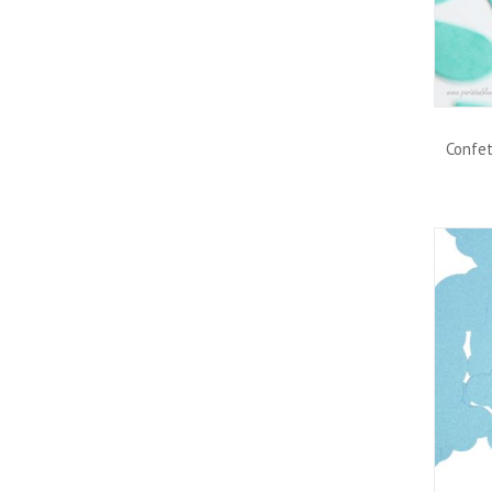
Confet