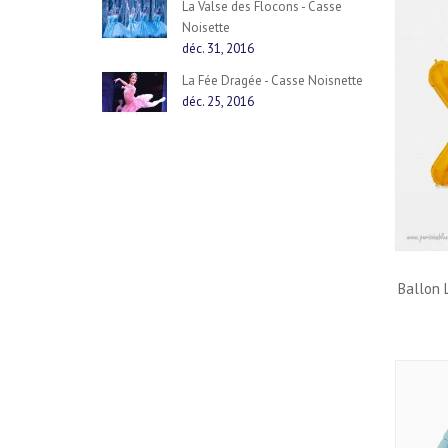
La Valse des Flocons - Casse
Noisette
déc. 31, 2016
La Fée Dragée - Casse Noisnette
déc. 25, 2016
Ballon 