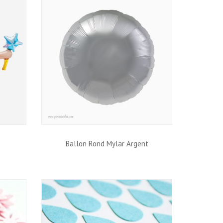
Ballon Rond Mylar Argent