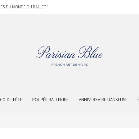
RÉES DU MONDE DU BALLET"
CO DE FÊTE
POUPÉE BALLERINE
ANNIVERSAIRE DANSEUSE