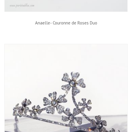
Anaelle- Couronne de Roses Duo