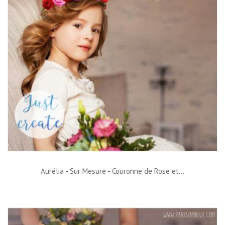
Aurélia - Sur Mesure - Couronne de Rose et...