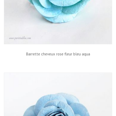
Barrette cheveux rose fleur bleu aqua