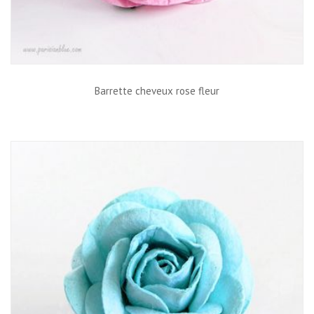
Barrette cheveux rose fleur