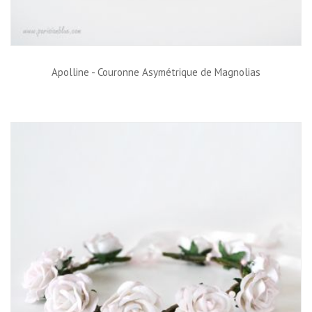
Apolline - Couronne Asymétrique de Magnolias