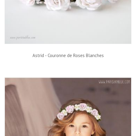
Astrid - Couronne de Roses Blanches