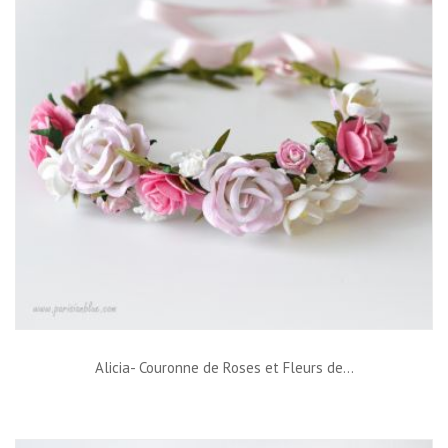
Alicia- Couronne de Roses et Fleurs de...