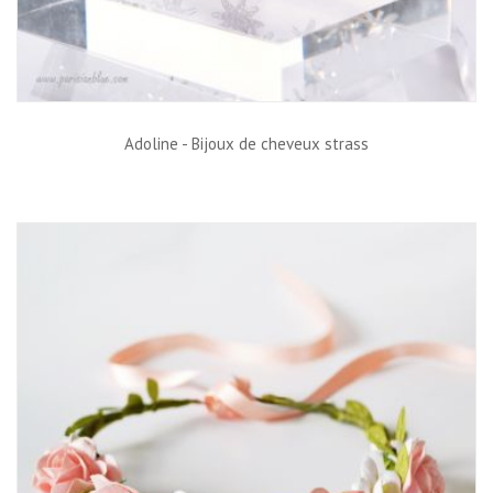
Adoline - Bijoux de cheveux strass