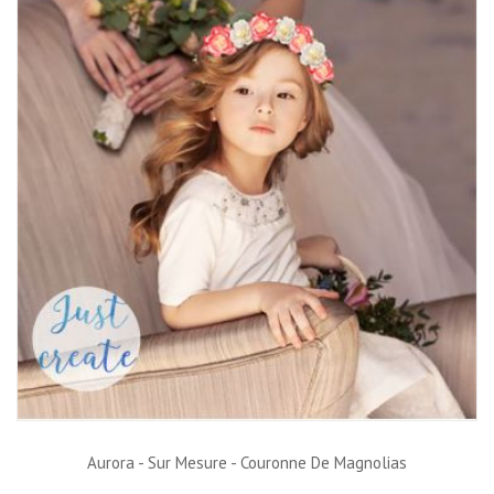
Aurora - Sur Mesure - Couronne De Magnolias