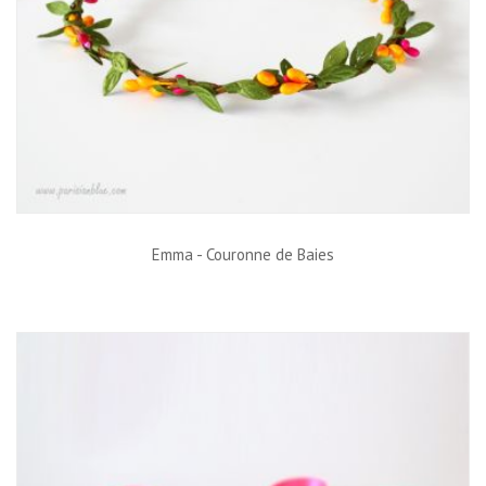
Emma - Couronne de Baies