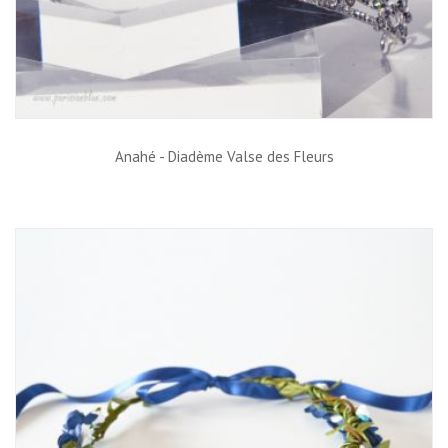
Anahé - Diadème Valse des Fleurs