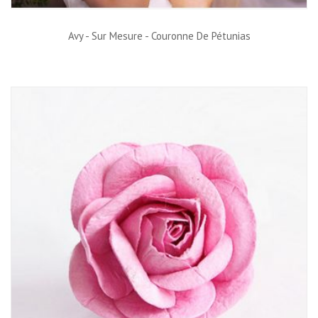
Avy - Sur Mesure - Couronne De Pétunias