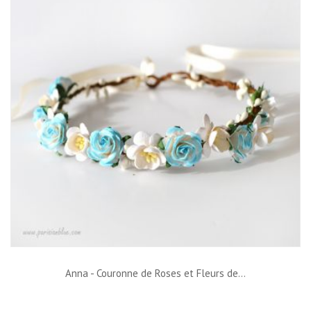
Anna - Couronne de Roses et Fleurs de...