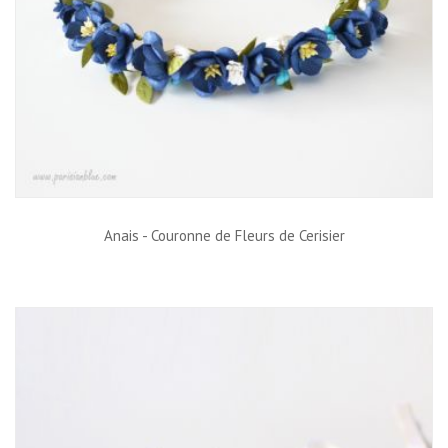
Anais - Couronne de Fleurs de Cerisier