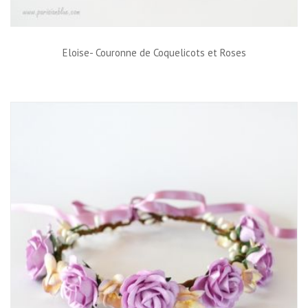
Eloise- Couronne de Coquelicots et Roses