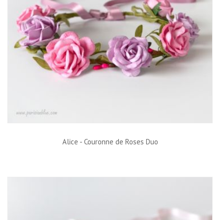
Alice - Couronne de Roses Duo