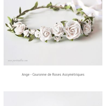
Ange - Couronne de Roses Assymétriques