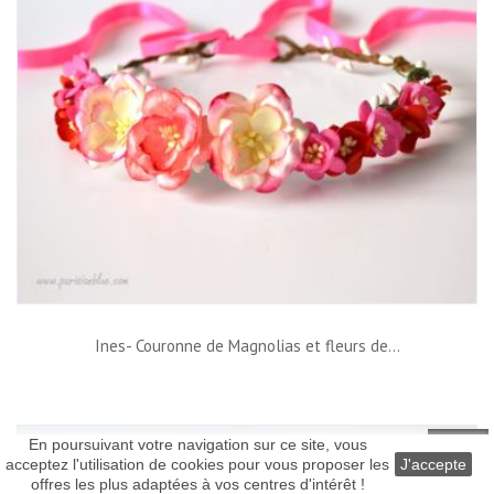
Ines- Couronne de Magnolias et fleurs de...
En poursuivant votre navigation sur ce site, vous
acceptez l'utilisation de cookies pour vous proposer les
J'accepte
Top
offres les plus adaptées à vos centres d'intérêt !