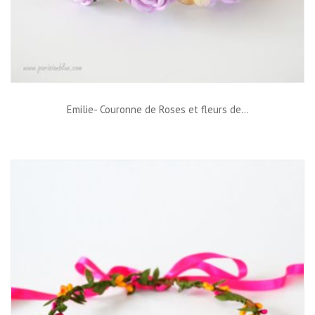
Emilie- Couronne de Roses et fleurs de...