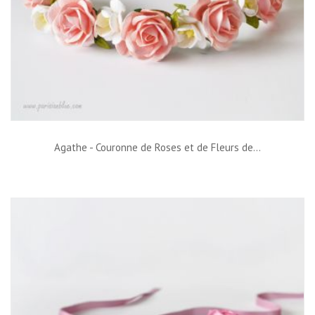
Agathe - Couronne de Roses et de Fleurs de...