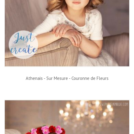
Athenais - Sur Mesure - Couronne de Fleurs