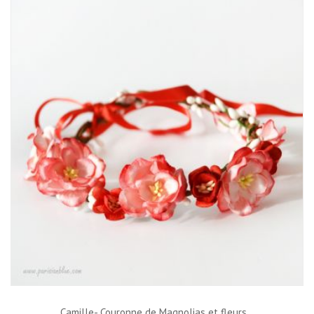
Camille- Couronne de Magnolias et fleurs...