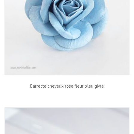
Barrette cheveux rose fleur bleu givré