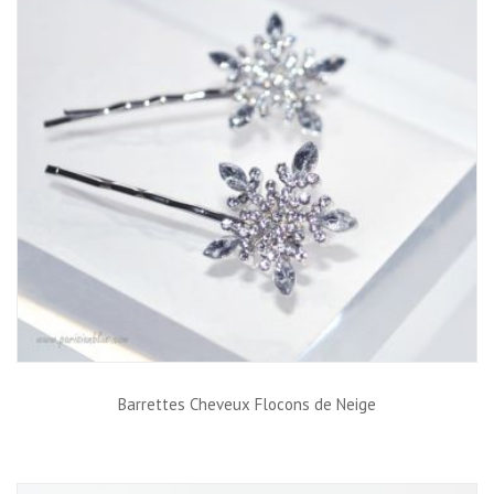
Barrettes Cheveux Flocons de Neige