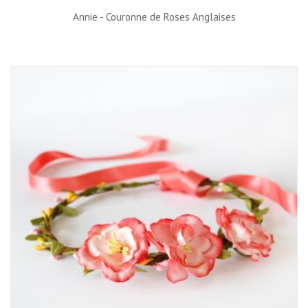
Annie - Couronne de Roses Anglaises