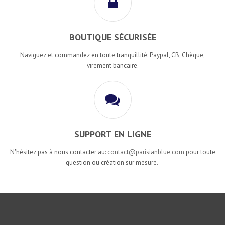
BOUTIQUE SÉCURISÉE
Naviguez et commandez en toute tranquillité: Paypal, CB, Chèque,
virement bancaire.
SUPPORT EN LIGNE
N'hésitez pas à nous contacter au:
contact@parisianblue.com
pour toute
question ou création sur mesure.