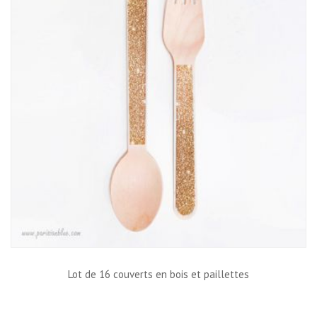
Lot de 16 couverts en bois et paillettes