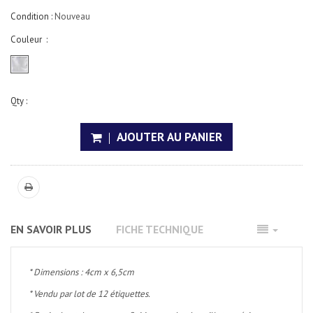
Condition :
Nouveau
Couleur :
Qty :
AJOUTER AU PANIER
EN SAVOIR PLUS
FICHE TECHNIQUE
* Dimensions
: 4cm x 6,5cm
* Vendu par lot de 12 étiquettes.