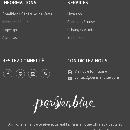
INFORMATIONS
SERVICES
Conditions Générales de Vente
Livraison
Mentions légales
Paiment sécurisé
Copyright
Echanges et retours
A propos
Sur mesure
RESTEZ CONNECTÉ
CONTACTEZ-NOUS
Via notre
formulaire
contact@parisianblue.com
A mi-chemin entre le rêve et la réalité, Parisian Blue offre aux petits et