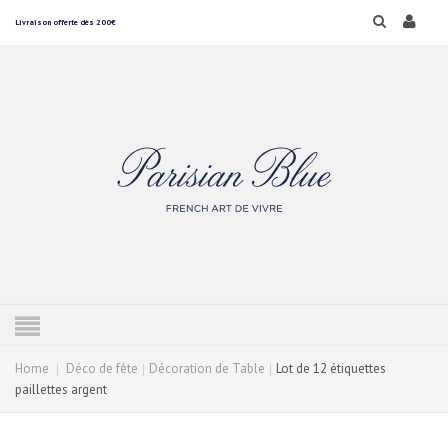
Livraison offerte dès 200€
Home
Déco de fête
Décoration de Table
Lot de 12 étiquettes
paillettes argent