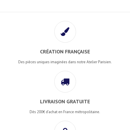
CRÉATION FRANÇAISE
Des pièces uniques imaginées dans notre Atelier Parisien.
LIVRAISON GRATUITE
Dès 200€ d'achat en France métropolitaine.