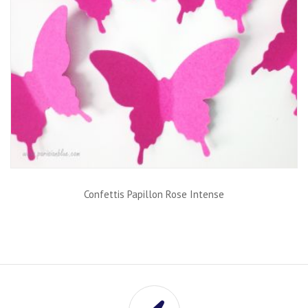
Confettis Papillon Rose Intense