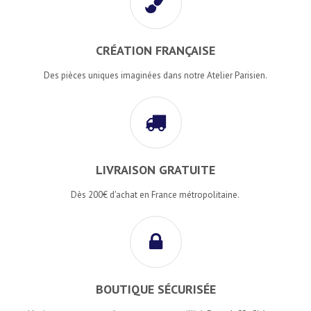
CRÉATION FRANÇAISE
Des pièces uniques imaginées dans notre Atelier Parisien.
LIVRAISON GRATUITE
Dès 200€ d'achat en France métropolitaine.
BOUTIQUE SÉCURISÉE