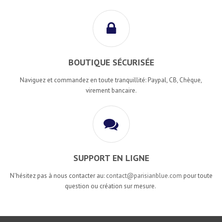
BOUTIQUE SÉCURISÉE
Naviguez et commandez en toute tranquillité: Paypal, CB, Chèque,
virement bancaire.
SUPPORT EN LIGNE
N'hésitez pas à nous contacter au:
contact@parisianblue.com
pour toute
question ou création sur mesure.