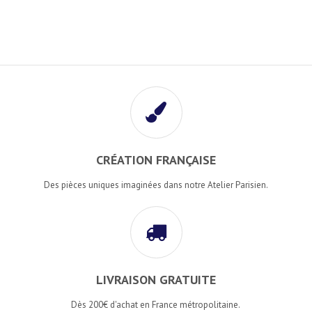
CRÉATION FRANÇAISE
Des pièces uniques imaginées dans notre Atelier Parisien.
LIVRAISON GRATUITE
Dès 200€ d'achat en France métropolitaine.