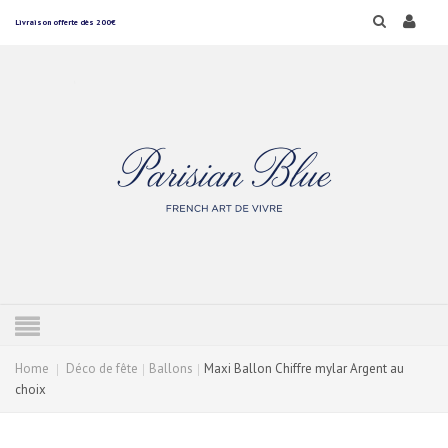
Livraison offerte dès 200€
Home
Déco de fête
Ballons
Maxi Ballon Chiffre mylar Argent au
choix