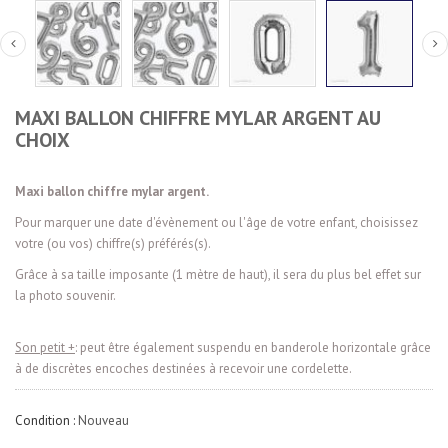
MAXI BALLON CHIFFRE MYLAR ARGENT AU
CHOIX
Maxi ballon chiffre mylar
argent.
Pour marquer une date d'évènement ou l'âge de votre enfant, choisissez
votre (ou vos) chiffre(s) préférés(s).
Grâce à sa taille imposante (1 mètre de haut), il sera du plus bel effet sur
la photo souvenir.
Son petit +
: peut être également suspendu en banderole horizontale grâce
à de discrètes encoches destinées à recevoir une cordelette.
Condition :
Nouveau