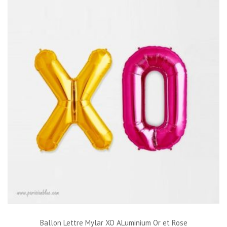
Ballon Lettre Mylar XO ALuminium Or et Rose