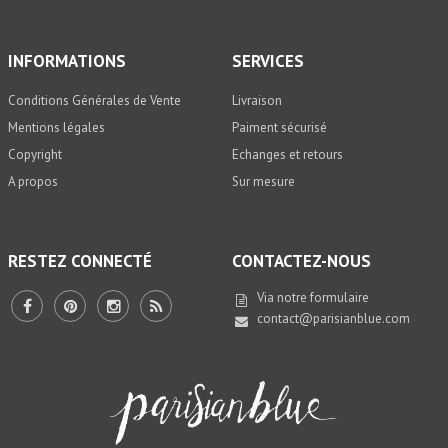
INFORMATIONS
SERVICES
Conditions Générales de Vente
Livraison
Mentions légales
Paiment sécurisé
Copyright
Echanges et retours
A propos
Sur mesure
RESTEZ CONNECTÉ
CONTACTEZ-NOUS
Via notre
formulaire
contact@parisianblue.com