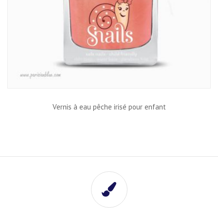
Vernis à eau pêche irisé pour enfant