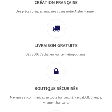
CRÉATION FRANÇAISE
Des pièces uniques imaginées dans notre Atelier Parisien.
LIVRAISON GRATUITE
Dès 200€ d'achat en France métropolitaine.
BOUTIQUE SÉCURISÉE
Naviguez et commandez en toute tranquillité: Paypal, CB, Chèque,
virement bancaire.