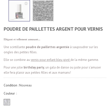
POUDRE DE PAILLETTES ARGENT POUR VERNIS
Elégant et tellement amusant...
Une scintillante
poudre de paillettes argentée
à saupoudrer sur les
ongles des petites filles.
Elle se combine au
vernis pour enfant bleu givré
de la même gamme.
Pour une jolie
birthday party
, un gala de danse ou juste pour s’amuser
elle fera plaisir aux petites filles et aux mamans!
Condition :
Nouveau
Couleur :