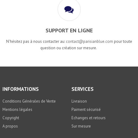
SUPPORT EN LIGNE
N'hésitez pas à nous contacter au:
contact@parisianblue.com
pour toute
question ou création sur mesure.
INFORMATIONS
SERVICES
Conditions Générales de Vente
Livraison
Mentions légales
Paiment sécurisé
Copyright
Echanges et retours
A propos
Sur mesure