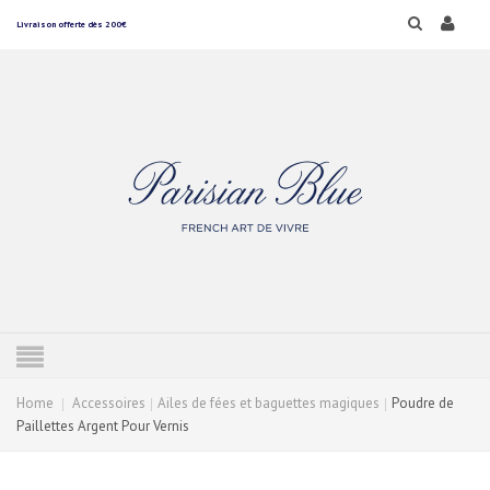
Livraison offerte dès 200€
Home
Accessoires
Ailes de fées et baguettes magiques
Poudre de
Paillettes Argent Pour Vernis