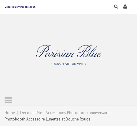
Livraison offerte dès 200€
Home
Déco de fête
Accessoires Photobooth anniversaire
Photobooth Accessoire Lunettes et Bouche Rouge