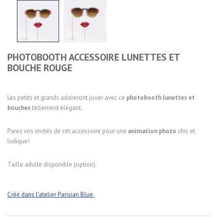
PHOTOBOOTH ACCESSOIRE LUNETTES ET
BOUCHE ROUGE
Les petits et grands adoreront jouer avec ce
photobooth lunettes et
bouches
tellement élégant.
Parez vos invités de cet accessoire pour une
animation photo
chic et
ludique!
Taille adulte disponible (option).
Créé dans l'atelier Parisian Blue.