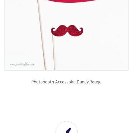
Photobooth Accessoire Dandy Rouge