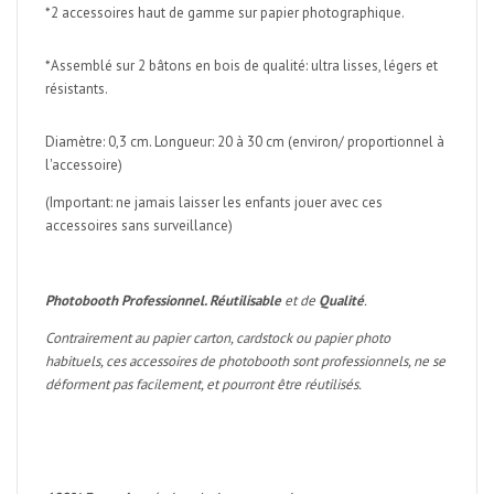
*2 accessoires haut de gamme sur papier photographique.
*Assemblé sur 2 bâtons en bois de qualité: ultra lisses, légers et
résistants.
Diamètre: 0,3 cm. Longueur: 20 à 30 cm (environ/ proportionnel à
l'accessoire)
(Important: ne jamais laisser les enfants jouer avec ces
accessoires sans surveillance)
Photobooth Professionnel. Réutilisable
et de
Qualité
.
Contrairement au papier carton, cardstock ou papier photo
habituels, ces accessoires de photobooth sont professionnels, ne se
déforment pas facilement, et pourront être réutilisés.